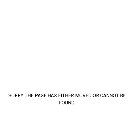
SORRY. THE PAGE HAS EITHER MOVED OR CANNOT BE
FOUND.