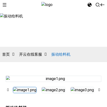
首页
开云在线客服
振动给料机