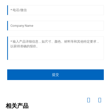
提交
相关产品