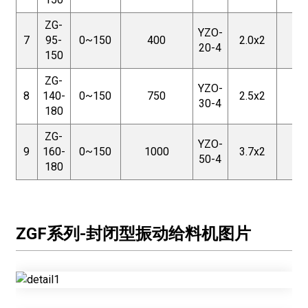
ZG-
YZO-
7
95-
0~150
400
2.0x2
25
20-4
150
ZG-
YZO-
8
140-
0~150
750
2.5x2
25
30-4
180
ZG-
YZO-
9
160-
0~150
1000
3.7x2
25
50-4
180
ZGF系列-封闭型振动给料机图片