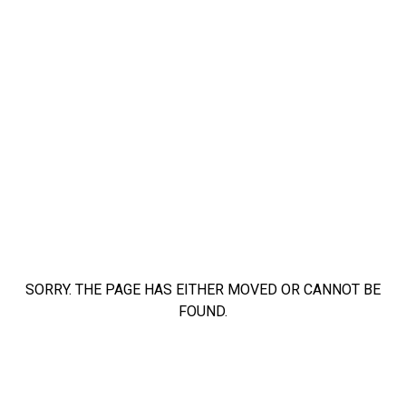
SORRY. THE PAGE HAS EITHER MOVED OR CANNOT BE
FOUND.