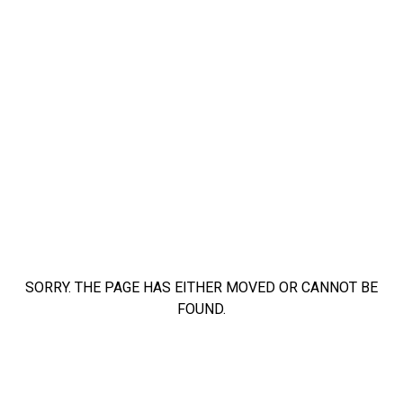
SORRY. THE PAGE HAS EITHER MOVED OR CANNOT BE
FOUND.