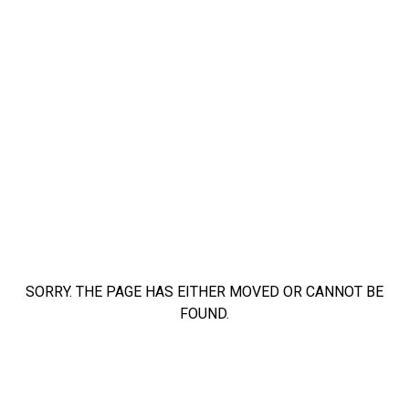
SORRY. THE PAGE HAS EITHER MOVED OR CANNOT BE
FOUND.