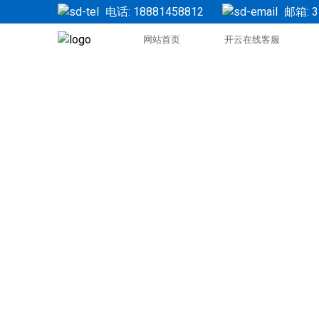
电话: 18881458812
邮箱: 3
网站首页
开云在线客服