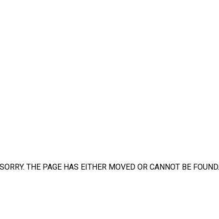
SORRY. THE PAGE HAS EITHER MOVED OR CANNOT BE FOUND